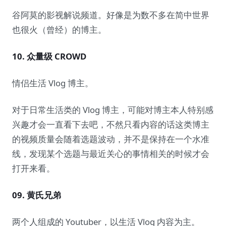
谷阿莫的影视解说频道。好像是为数不多在简中世界
也很火（曾经）的博主。
10. 众量级 CROWD
情侣生活 Vlog 博主。
对于日常生活类的 Vlog 博主，可能对博主本人特别感
兴趣才会一直看下去吧，不然只看内容的话这类博主
的视频质量会随着选题波动，并不是保持在一个水准
线，发现某个选题与最近关心的事情相关的时候才会
打开来看。
09. 黄氏兄弟
两个人组成的 Youtuber，以生活 Vlog 内容为主。