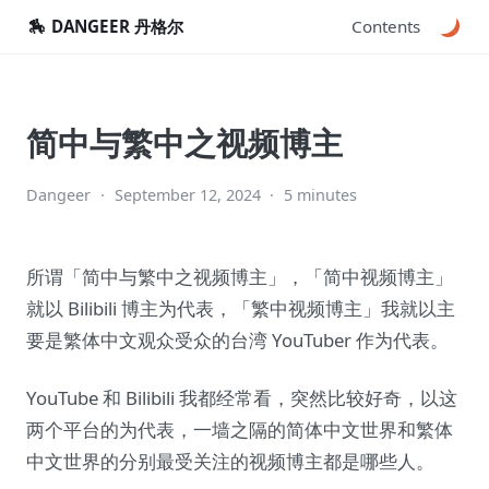
🏇
DANGEER 丹格尔
Contents
简中与繁中之视频博主
Dangeer
·
September 12, 2024
·
5 minutes
所谓「简中与繁中之视频博主」，「简中视频博主」
就以 Bilibili 博主为代表，「繁中视频博主」我就以主
要是繁体中文观众受众的台湾 YouTuber 作为代表。
YouTube 和 Bilibili 我都经常看，突然比较好奇，以这
两个平台的为代表，一墙之隔的简体中文世界和繁体
中文世界的分别最受关注的视频博主都是哪些人。