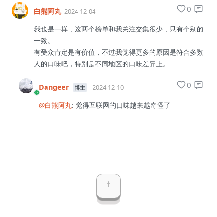
0
白熊阿丸
2024-12-04
我也是一样，这两个榜单和我关注交集很少，只有个别的
一致。
有受众肯定是有价值，不过我觉得更多的原因是符合多数
人的口味吧，特别是不同地区的口味差异上。
0
Dangeer
2024-12-10
博主
@白熊阿丸
: 觉得互联网的口味越来越奇怪了