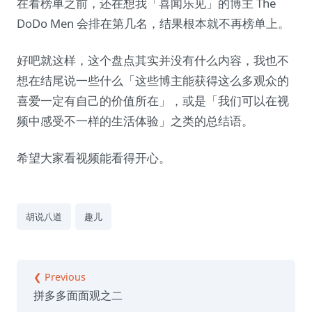
在看榜单之前，还在想我「喜闻乐见」的博主 The
DoDo Men 会排在第几名，结果根本就不再榜单上。
好吧就这样，这个盘点其实并没有什么内容，我也不
想在结尾说一些什么「这些博主能获得这么多观众的
喜爱一定有自己的价值所在」，或是「我们可以在视
频中感受不一样的生活体验」之类的总结语。
希望大家看视频能看得开心。
胡说八道
趣儿
❮ Previous
拼多多面面观之二