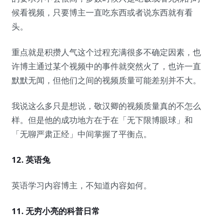
候看视频，只要博主一直吃东西或者说东西就有看
头。
重点就是积攒人气这个过程充满很多不确定因素，也
许博主通过某个视频中的事件就突然火了，也许一直
默默无闻，但他们之间的视频质量可能差别并不大。
我说这么多只是想说，敬汉卿的视频质量真的不怎么
样。但是他的成功地方在于在「无下限博眼球」和
「无聊严肃正经」中间掌握了平衡点。
12. 英语兔
英语学习内容博主，不知道内容如何。
11. 无穷小亮的科普日常