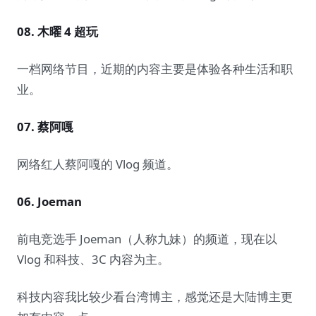
08. 木曜 4 超玩
一档网络节目，近期的内容主要是体验各种生活和职
业。
07. 蔡阿嘎
网络红人蔡阿嘎的 Vlog 频道。
06. Joeman
前电竞选手 Joeman（人称九妹）的频道，现在以
Vlog 和科技、3C 内容为主。
科技内容我比较少看台湾博主，感觉还是大陆博主更