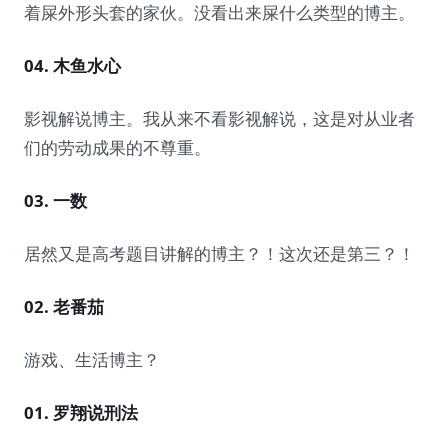
着屎外形头套的家伙。没看出来屎什么类型的博主。
04. 木鱼水心
影视解说博主。我从来不看影视解说，这是对从业者
们的劳动成果的不尊重。
03. 一数
居然又是高考题目讲解的博主？！这次还是第三？！
02. 老番茄
游戏、生活博主？
01. 罗翔说刑法