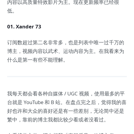
内容以高质量特效影片为主。现在更新频率已经很
低。
01. Xander 73
订阅数超过第二名非常多，也是列表中唯一过千万的
博主，视频内容以武术、运动内容为主。在我看来为
什么是第一有些不能理解。
我每天都会看各种自媒体 / UGC 视频，使用最多的平
台就是 YouTube 和 B 站。在盘点完之后，觉得我的喜
好也许和大众的喜好还是有一些差别，无论简中还是
繁中，靠前的博主我都比较少看或者没看过。