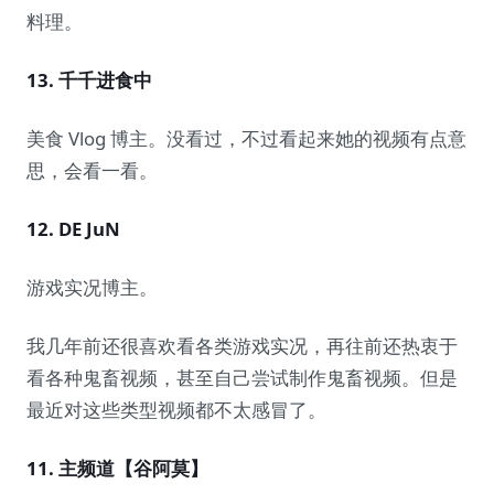
料理。
13. 千千进食中
美食 Vlog 博主。没看过，不过看起来她的视频有点意
思，会看一看。
12. DE JuN
游戏实况博主。
我几年前还很喜欢看各类游戏实况，再往前还热衷于
看各种鬼畜视频，甚至自己尝试制作鬼畜视频。但是
最近对这些类型视频都不太感冒了。
11. 主频道【谷阿莫】