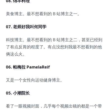
08. 绵羊料理
美食博主。最不想看到的 B 站博主之一。
07. 老师好我叫何同学
科技博主。最不想看到的 B 站博主之二，甚至已经到
了有点反胃的程度了。有点没想到我最不想看到的他
俩这么火。
06. 帕梅拉 PamelaReif
又是一个女性向运动健身博主。
05. 小潮院长
看了一眼视频封面，几乎每个视频出镜的都是一个带