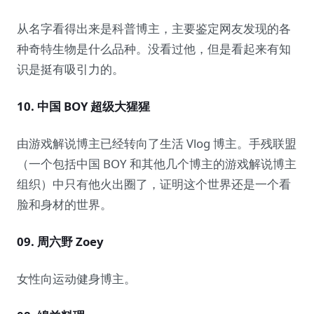
从名字看得出来是科普博主，主要鉴定网友发现的各
种奇特生物是什么品种。没看过他，但是看起来有知
识是挺有吸引力的。
10. 中国 BOY 超级大猩猩
由游戏解说博主已经转向了生活 Vlog 博主。手残联盟
（一个包括中国 BOY 和其他几个博主的游戏解说博主
组织）中只有他火出圈了，证明这个世界还是一个看
脸和身材的世界。
09. 周六野 Zoey
女性向运动健身博主。