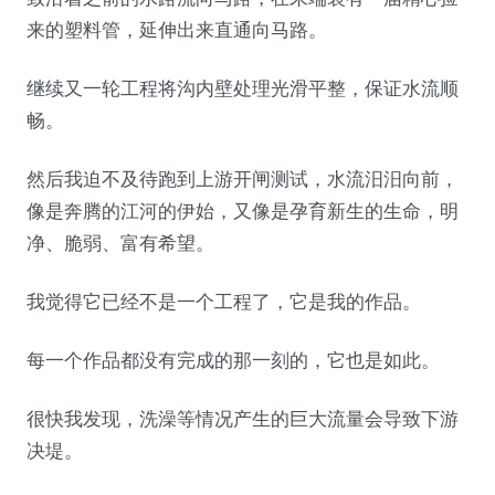
来的塑料管，延伸出来直通向马路。
继续又一轮工程将沟内壁处理光滑平整，保证水流顺
畅。
然后我迫不及待跑到上游开闸测试，水流汨汨向前，
像是奔腾的江河的伊始，又像是孕育新生的生命，明
净、脆弱、富有希望。
我觉得它已经不是一个工程了，它是我的作品。
每一个作品都没有完成的那一刻的，它也是如此。
很快我发现，洗澡等情况产生的巨大流量会导致下游
决堤。