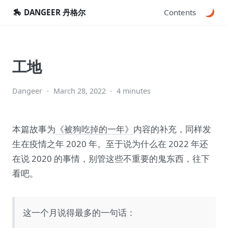
🏇
DANGEER 丹格尔
Contents
工地
Dangeer
·
March 28, 2022
·
4 minutes
本篇故事为
《被狗吃掉的一年》
内容的补充，同样发
生在疫情之年 2020 年。至于说为什么在 2022 年还
在说 2020 的事情，别管这些不重要的鬼东西，往下
看吧。
这一个月说得最多的一句话：