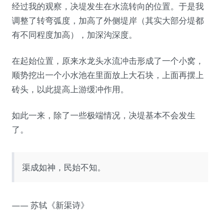
经过我的观察，决堤发生在水流转向的位置。于是我
调整了转弯弧度，加高了外侧堤岸（其实大部分堤都
有不同程度加高），加深沟深度。
在起始位置，原来水龙头水流冲击形成了一个小窝，
顺势挖出一个小水池在里面放上大石块，上面再摆上
砖头，以此提高上游缓冲作用。
如此一来，除了一些极端情况，决堤基本不会发生
了。
渠成如神，民始不知。
—— 苏轼《新渠诗》