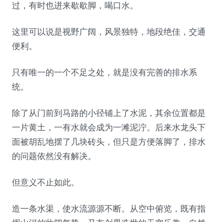
过，有时也进来歇歇脚，喝口水。
这里可以说是视野广阔，风景独特，地段绝佳，交通
便利。
只有唯一的一个不足之处，就是没有完善的排水系
统。
除了从门前到马路的小径铺上了水泥，其余位置都是
一片黄土，一有水就会成为一滩泥泞。后来水龙头下
面被胡乱地摆了几块砖头，但只是方便落脚了，排水
的问题依然没有解决。
但意义不止如此。
造一条水渠，使水流源源不断。从空中俯览，既有指