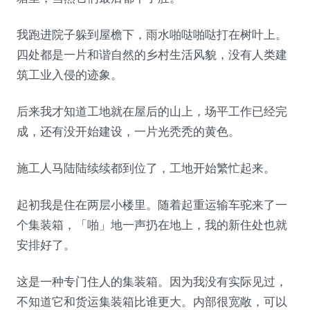
我跑进院子躲到屋檐下，雨水啪哒啪哒打在树叶上。
四处都是一片和谐自然的乡村生活风貌，没有人类建
筑工业入侵的迹象。
后来我才知道工地就在屋后的山上，场平工作已经完
成，还有没开始建设，一片光秃秃的黄色。
施工人马陆陆续续都到位了，工地开始繁忙起来。
起初我是住在两层小楼里。随着起重运输车驼来了一
个集装箱，「啪」地一声扔在地上，我的新住处也就
安排好了。
这是一种专门住人的集装箱。因为我没有实际见过，
不知道它和货运集装箱比谁更大。内部很宽敞，可以