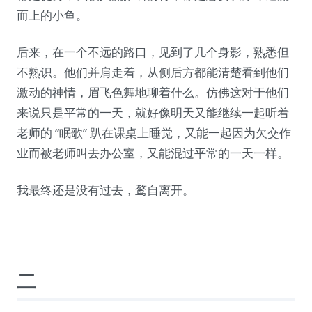
而上的小鱼。
后来，在一个不远的路口，见到了几个身影，熟悉但
不熟识。他们并肩走着，从侧后方都能清楚看到他们
激动的神情，眉飞色舞地聊着什么。仿佛这对于他们
来说只是平常的一天，就好像明天又能继续一起听着
老师的 “眠歌” 趴在课桌上睡觉，又能一起因为欠交作
业而被老师叫去办公室，又能混过平常的一天一样。
我最终还是没有过去，鹜自离开。
二