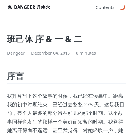
🏇
DANGEER 丹格尔
Contents
班己体 序 & 一 & 二
Dangeer
·
December 04, 2015
·
8 minutes
序言
我打算写下这个故事的时候，我已经在读高中。距离
我的初中时期结束，已经过去整整 275 天。这是我目
前，整个人最多的部分留在那儿的那个时期。这个故
事同样也发生的那样一个美好而短暂的时期。我觉得
她离开得尚不遥远，甚至我觉得，对她轻唤一声，她