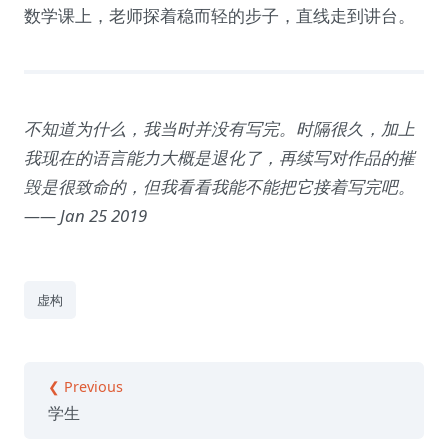
数学课上，老师探着稳而轻的步子，直线走到讲台。
不知道为什么，我当时并没有写完。时隔很久，加上
我现在的语言能力大概是退化了，再续写对作品的摧
毁是很致命的，但我看看我能不能把它接着写完吧。
—— Jan 25 2019
虚构
❮ Previous
学生