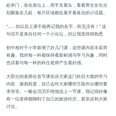
处串门，坐在座位上，用手支着头，看着男生女生分
别聚集在几处，每片区域都在展开着各自的小话题。
“…… 你以后上课不能再记我的名字，听见没有！” 这
句话不是来自任何一个小论坛，但让我觉得很熟悉
初中相对于小学新增了好几门课，这些课内容丰富而
有趣。我对每一科都保持着新鲜感与学习兴趣，同时
也试着与每一科的科任老师产生着好感。
大部分的老师在首节课告诉大家这门科目大致的学习
内容、难易程度，自己会对大家哪些方面作出哪些要
求等等。一般会滔滔不绝地说上一节课。我记得好像
有一位老师都聊到了自己的旅游经历，甚至还和大家
讨论。