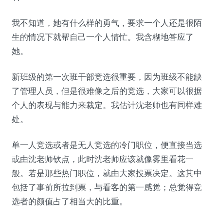
我不知道，她有什么样的勇气，要求一个人还是很陌
生的情况下就帮自己一个人情忙。我含糊地答应了
她。
新班级的第一次班干部竞选很重要，因为班级不能缺
了管理人员，但是很难像之后的竞选，大家可以很据
个人的表现与能力来裁定。我估计沈老师也有同样难
处。
单一人竞选或者是无人竞选的冷门职位，便直接当选
或由沈老师钦点，此时沈老师应该就像雾里看花一
般。若是那些热门职位，就由大家投票决定。这其中
包括了事前所拉到票，与看客的第一感觉；总觉得竞
选者的颜值占了相当大的比重。