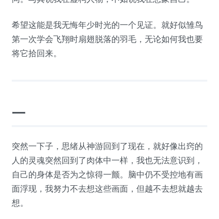
希望这能是我无悔年少时光的一个见证。就好似雏鸟
第一次学会飞翔时扇翅脱落的羽毛，无论如何我也要
将它拾回来。
一
突然一下子，思绪从神游回到了现在，就好像出窍的
人的灵魂突然回到了肉体中一样，我也无法意识到，
自己的身体是否为之惊得一颤。脑中仍不受控地有画
面浮现，我努力不去想这些画面，但越不去想就越去
想。