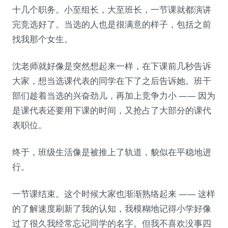
十几个职务。小至组长，大至班长，一节课就都演讲
完竞选好了。当选的人也是很满意的样子，包括之前
找我那个女生。
沈老师就好像是突然想起来一样，在下课前几秒告诉
大家，想当选课代表的同学在下了之后告诉她。班干
部们趁着当选的兴奋劲儿，再加上竞争力小 —— 因为
是课代表还要用下课的时间，又抢占了大部分的课代
表职位。
终于，班级生活像是被推上了轨道，貌似在平稳地进
行。
一节课结束。这个时候大家也渐渐熟络起来 —— 这样
的了解速度刷新了我的认知，我模糊地记得小学好像
过了很久我经常忘记同学的名字。但我不喜欢没事四