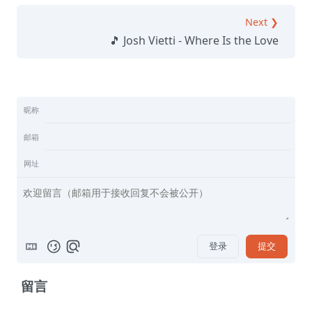
Next ❯
🎵 Josh Vietti - Where Is the Love
昵称
邮箱
网址
登录
提交
留言