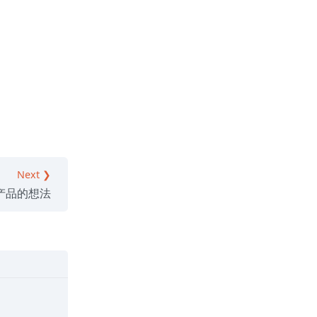
Next ❯
产品的想法