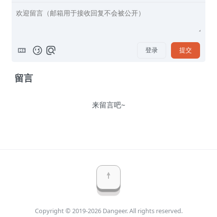
登录
提交
留言
来留言吧~
Copyright © 2019-2026 Dangeer. All rights reserved.