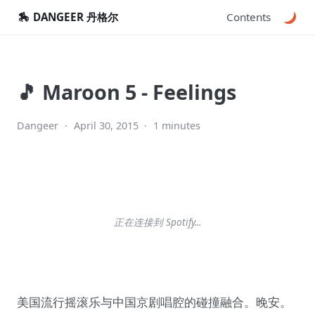
🏇
DANGEER 丹格尔
Contents
🎵 Maroon 5 - Feelings
Dangeer
·
April 30, 2015
·
1 minutes
正在连接到 Spotify...
美国流行摇滚乐与中国京剧唱腔的碰撞融合。晚安。