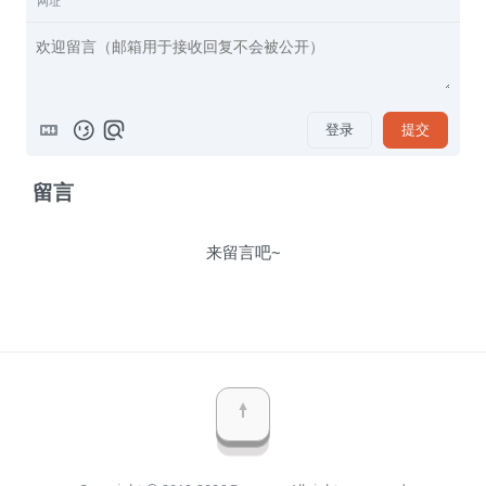
网址
登录
提交
留言
来留言吧~