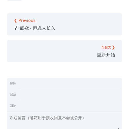
❮ Previous
🎵 戴娆 - 但愿人长久
Next ❯
重新开始
昵称
邮箱
网址