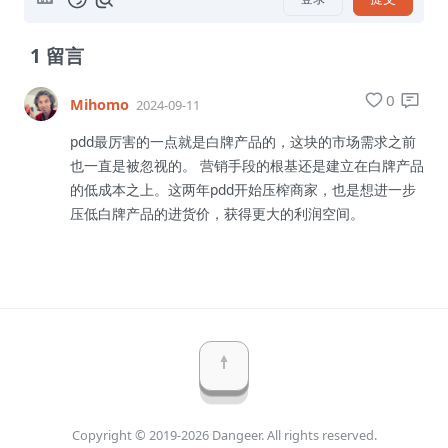
1
留言
0
Mihomo
2024-09-11
pdd最厉害的一点就是白牌产品的，这块的市场需求之前
也一直是被忽视的。 营销手段的根基还是建立在白牌产品
的低成本之上。这两年pdd开始压榨商家，也是想进一步
压低白牌产品的进货价，获得更大的利润空间。
Copyright © 2019-2026 Dangeer. All rights reserved.