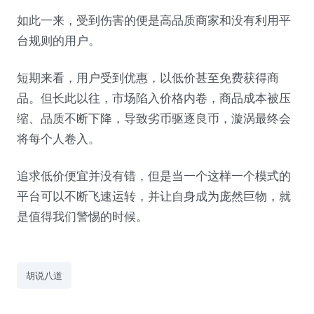
如此一来，受到伤害的便是高品质商家和没有利用平
台规则的用户。
短期来看，用户受到优惠，以低价甚至免费获得商
品。但长此以往，市场陷入价格内卷，商品成本被压
缩、品质不断下降，导致劣币驱逐良币，漩涡最终会
将每个人卷入。
追求低价便宜并没有错，但是当一个这样一个模式的
平台可以不断飞速运转，并让自身成为庞然巨物，就
是值得我们警惕的时候。
胡说八道