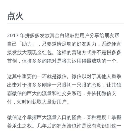
点火
2017 年拼多多发放真金白银鼓励用户分享给朋友帮
自己「助力」，只要邀请足够的好友助力，系统便直
接发放大额现金红包。这样的营销方式并不是拼多多
首创，但拼多多的绝对是将其运用得最成功的一个。
这其中重要的一环就是微信。微信以对于其他人重拳
出击对于拼多多则睁一只眼闭一只眼的态度，让其独
霸微信的巨大的流量和社交关系链，并依托微信支
付，短时间获取大量新用户。
微信这个掌握巨大流量入口的怪兽，某种程度上掌握
着杀生之权。几年后的罗永浩也许是没有意识到这一