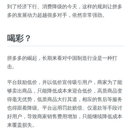
到了经济下行、消费降级的今天，这样的规则让拼多
多的发展动力超越很多对手，依然非常强劲。
喝彩？
拼多多的崛起，长期来看对中国制造行业是一种打
击。
平台鼓励低价，并以低价宣传吸引用户，商家为了能
够卖出商品，只能降低成本来迎合低价，高质商品变
得毫无优势，低质商品大行其道，相应的售后等服务
也得跟着降级。平台运用罚款赔偿、仅退款等手段讨
好用户，导致商家销售费用增加，只能继续降低成本
来覆盖损失。