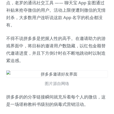
点，老罗的通讯社交工具 —— 聊天宝 App 妄图通过
补贴来抢夺微信的用户。活动上限便遭到微信的无情
封杀，大多数用户连听说这款 App 名字的机会都没
有。
不得不说拼多多是把握人性的高手。在邀请助力的游
戏界面中，将目标的邀请用户数隐藏，以红包金额替
代邀请进度，并且下方倒计时在不断地跳动时以制造
紧迫感。
图片源自网络
拼多多的的分享链接瞬间就充斥着每个人的微信，这
是一场堪称教科书级别的病毒式营销活动。