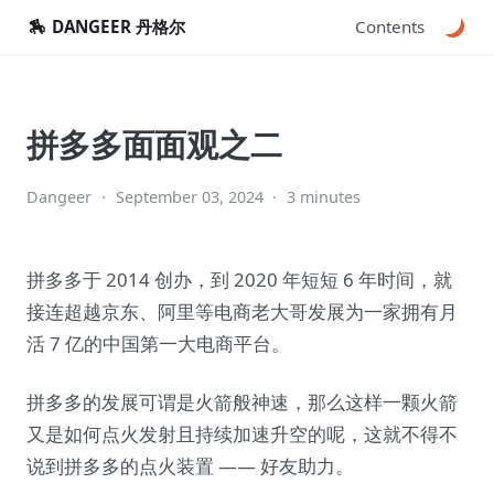
🏇
DANGEER 丹格尔
Contents
拼多多面面观之二
Dangeer
·
September 03, 2024
·
3 minutes
拼多多于 2014 创办，到 2020 年短短 6 年时间，就
接连超越京东、阿里等电商老大哥发展为一家拥有月
活 7 亿的中国第一大电商平台。
拼多多的发展可谓是火箭般神速，那么这样一颗火箭
又是如何点火发射且持续加速升空的呢，这就不得不
说到拼多多的点火装置 —— 好友助力。