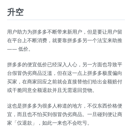
升空
用户助力为拼多多不断带来新用户，但是要让用户留
在平台上不断消费，就要靠拼多多另一个法宝来助推
—— 低价。
拼多多的便宜低价已经深入人心，另一方面也导致平
台假冒伪劣商品泛滥，但在这一点上拼多多极度偏向
买家，在商家回应之前就会直接替他们给出金额赔付
或干脆同意全额退款并且无需退回货物。
这也是拼多多为很多人称道的地方，不仅东西价格便
宜，而且也不怕买到假冒伪劣商品。一旦碰到便让商
家「仅退款」，如此一来也不会吃亏。