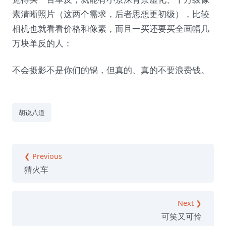
素清晰照片（这两个需求，后者思想更初级），比较
相机也就看看价格和像素，而且一买还要买全画幅几
万块单反的人：
不会摄影不是你们的锅，但真的、真的不要浪费钱。
胡说八道
❮ Previous
猜火车
Next ❯
可笑又可怜