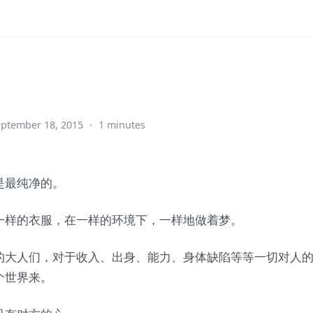
ptember 18, 2015
·
1 minutes
是最纯净的。
一样的衣服，在一样的环境下，一样地做着梦。
的大人们，对于收入、出身、能力、身体缺陷等等一切对人
个世界来。