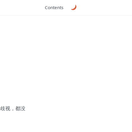
Contents
的歧视，都没