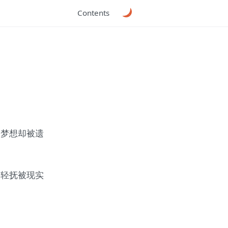
Contents
，梦想却被遗
，轻抚被现实